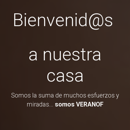
Bienvenid@s
a nuestra
casa
Somos la suma de muchos esfuerzos y
miradas...
somos VERANOF