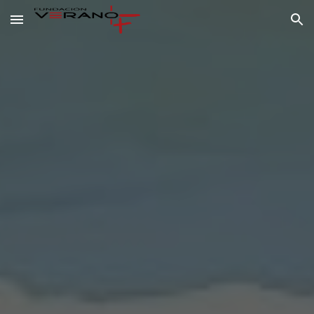
Skip to main content
Skip to navigation